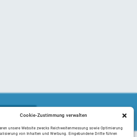
Cookie-Zustimmung verwalten
ieren unsere Website zwecks Reichweitenmessung sowie Optimierung
alisierung von Inhalten und Werbung. Eingebundene Dritte führen