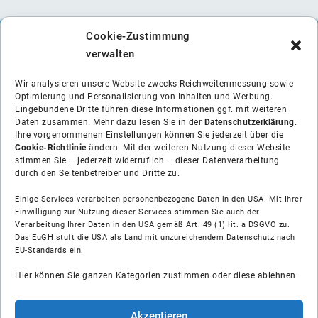
Cookie-Zustimmung
verwalten
Wir analysieren unsere Website zwecks Reichweitenmessung sowie
Optimierung und Personalisierung von Inhalten und Werbung.
Eingebundene Dritte führen diese Informationen ggf. mit weiteren
Daten zusammen. Mehr dazu lesen Sie in der
Datenschutzerklärung
.
Ihre vorgenommenen Einstellungen können Sie jederzeit über die
Cookie-Richtlinie
ändern. Mit der weiteren Nutzung dieser Website
stimmen Sie – jederzeit widerruflich – dieser Datenverarbeitung
durch den Seitenbetreiber und Dritte zu.
Einige Services verarbeiten personenbezogene Daten in den USA. Mit Ihrer
Einwilligung zur Nutzung dieser Services stimmen Sie auch der
Verarbeitung Ihrer Daten in den USA gemäß Art. 49 (1) lit. a DSGVO zu.
Das EuGH stuft die USA als Land mit unzureichendem Datenschutz nach
Über uns
EU-Standards ein.
Soziale Medien
Hier können Sie ganzen Kategorien zustimmen oder diese ablehnen.
Hilfe
Akzeptieren