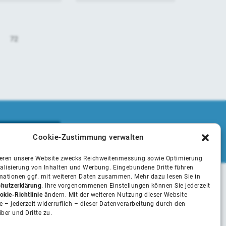
72
Cookie-Zustimmung verwalten
ieren unsere Website zwecks Reichweitenmessung sowie Optimierung
alisierung von Inhalten und Werbung. Eingebundene Dritte führen
rmationen ggf. mit weiteren Daten zusammen. Mehr dazu lesen Sie in
hutzerklärung
. Ihre vorgenommenen Einstellungen können Sie jederzeit
Unsere Partner
okie-Richtlinie
ändern. Mit der weiteren Nutzung dieser Website
 – jederzeit widerruflich – dieser Datenverarbeitung durch den
iber und Dritte zu.
Installateure